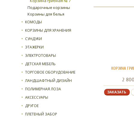
Корзина грибная № 7
Подарочные корзины
Корзины для белья
КОМОДЫ
КОРЗИНЫ ДЛЯ ХРАНЕНИЯ
СУНДУКИ
ЭТАЖЕРКИ
ЭЛЕКТРОТОВАРЫ
ДЕТСКАЯ МЕБЕЛЬ
КОРЗИНА ГРИ
ТОРГОВОЕ ОБОРУДОВАНИЕ
2 80
ЛАНДШАФТНЫЙ ДИЗАЙН
ПОЛИМЕРНАЯ ЛОЗА
ЗАКАЗАТЬ
АКСЕССУАРЫ
ДРУГОЕ
ПЛЕТЕНЫЙ ЗАБОР